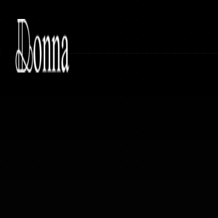
Donna