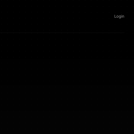
Login