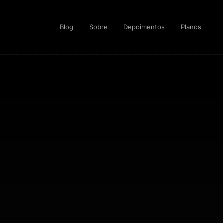
Blog
Sobre
Depoimentos
Planos