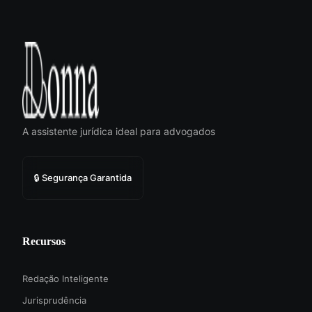
A assistente jurídica ideal para advogados
🔒 Segurança Garantida
Recursos
Redação Inteligente
Jurisprudência